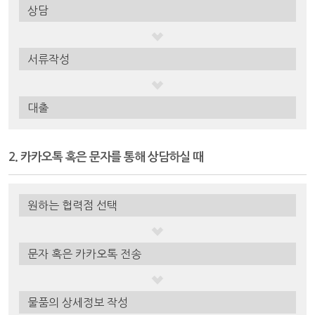
상담
서류작성
대출
2. 카카오톡 혹은 문자를 통해 상담하실 때
원하는 협력점 선택
문자 혹은 카카오톡 전송
물품의 상세정보 작성