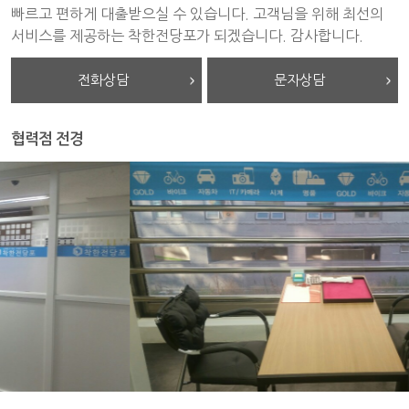
빠르고 편하게 대출받으실 수 있습니다. 고객님을 위해 최선의
서비스를 제공하는 착한전당포가 되겠습니다. 감사합니다.
전화상담
문자상담
협력점 전경