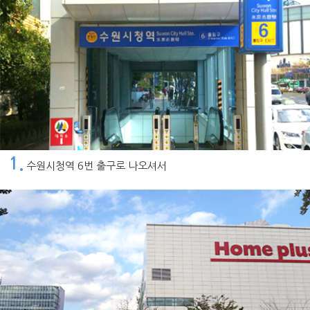
1.
수원시청역 6번 출구로 나오셔서