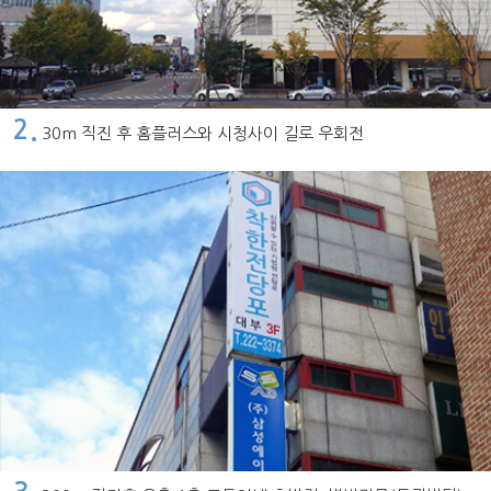
2.
30m 직진 후 홈플러스와 시청사이 길로 우회전