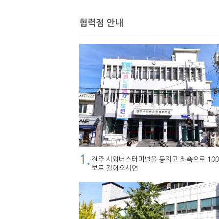
협력점 안내
1.
전주 시외버스터미널을 등지고 좌측으로 100
보로 걸어오시면