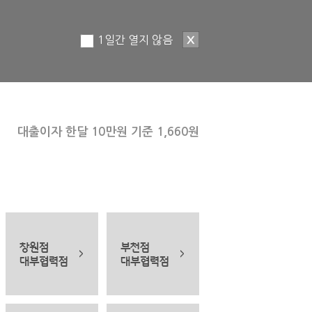
1일간 열지 않음
대출이자 한달 10만원 기준 1,660원