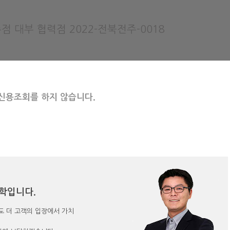
점 대부 협력점 2022-전북전주-0018
신용조회를 하지 않습니다.
학입니다.
 더 고객의 입장에서 가치