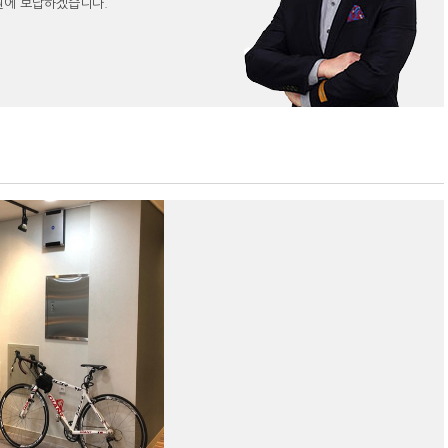
원에 보답하겠습니다.