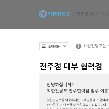
| 착한전당포 전주
착한전당포는 
전주점 대부 협력점
안녕하십니까?
착한전당포 전주협력점 점주 이봉
착한전당포를 이용하시는 고객님들께 조금이라도
판단을 하고 안전한 보관을 약속드리겠습니다.