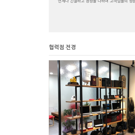
언제나 친절하고 정성을 다하며 고객님들의 성
협력점 전경